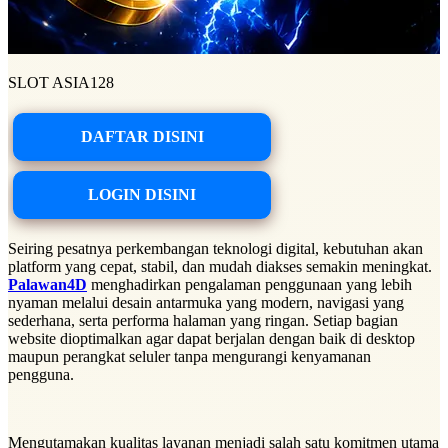
SLOT ASIA128
DAFTAR DISINI
LOGIN DISINI
Seiring pesatnya perkembangan teknologi digital, kebutuhan akan
platform yang cepat, stabil, dan mudah diakses semakin meningkat.
Palawan4D
menghadirkan pengalaman penggunaan yang lebih
nyaman melalui desain antarmuka yang modern, navigasi yang
sederhana, serta performa halaman yang ringan. Setiap bagian
website dioptimalkan agar dapat berjalan dengan baik di desktop
maupun perangkat seluler tanpa mengurangi kenyamanan
pengguna.
Mengutamakan kualitas layanan menjadi salah satu komitmen utama