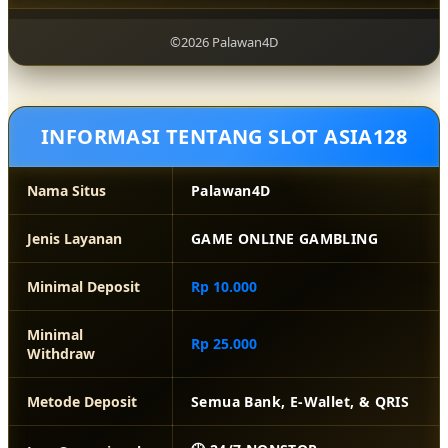
performa yang responsif. Kombinasi tersebut
Palawan4D berkomitmen untuk terus meningkatkan
memberikan kenyamanan dalam menjelajahi berbagai
kualitas layanan melalui inovasi teknologi, optimalisasi
©2026 Palawan4D
informasi tanpa hambatan.
sistem, dan penyempurnaan pengalaman pengguna.
Dengan pengembangan yang dilakukan secara
berkelanjutan, platform ini berupaya menghadirkan akses
INFORMASI TENTANG SLOT ASIA128
yang lebih cepat, stabil, serta mudah digunakan di
berbagai perangkat.
Nama Situs
Palawan4D
Jenis Layanan
GAME ONLINE GAMBLING
Minimal Deposit
Rp 10.000
Minimal
Rp 25.000
Withdraw
Metode Deposit
Semua Bank, E-Wallet, & QRIS