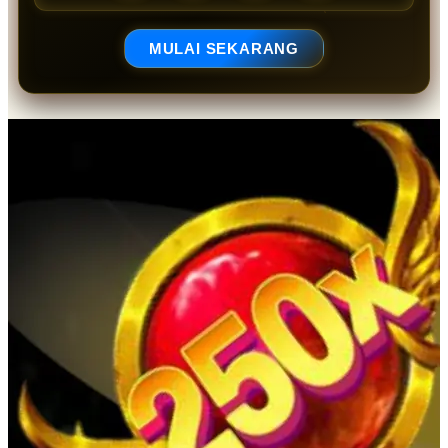
MULAI SEKARANG